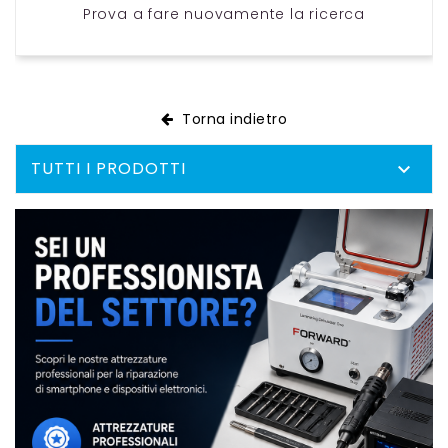
Prova a fare nuovamente la ricerca
Torna indietro
TUTTI I PRODOTTI
