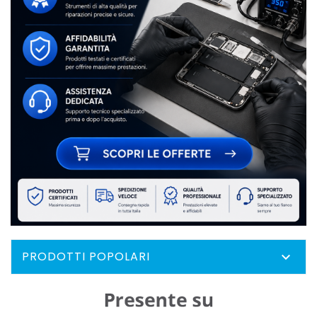
PRODOTTI POPOLARI
