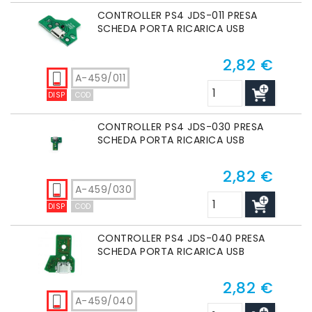
CONTROLLER PS4 JDS-011 PRESA
SCHEDA PORTA RICARICA USB
2,82 €
Prezzo
A-459/011
DISP
COD
CONTROLLER PS4 JDS-030 PRESA
SCHEDA PORTA RICARICA USB
2,82 €
Prezzo
A-459/030
DISP
COD
CONTROLLER PS4 JDS-040 PRESA
SCHEDA PORTA RICARICA USB
2,82 €
Prezzo
A-459/040