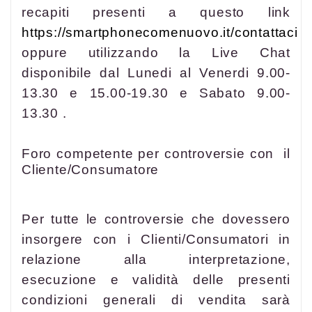
recapiti presenti a questo link
https://smartphonecomenuovo.it/contattaci
oppure utilizzando la Live Chat
disponibile dal Lunedi al Venerdi 9.00-
13.30 e 15.00-19.30 e Sabato 9.00-
13.30 .
Foro competente per controversie con il
Cliente/Consumatore
Per tutte le controversie che dovessero
insorgere con i Clienti/Consumatori in
relazione alla interpretazione,
esecuzione e validità delle presenti
condizioni generali di vendita sarà