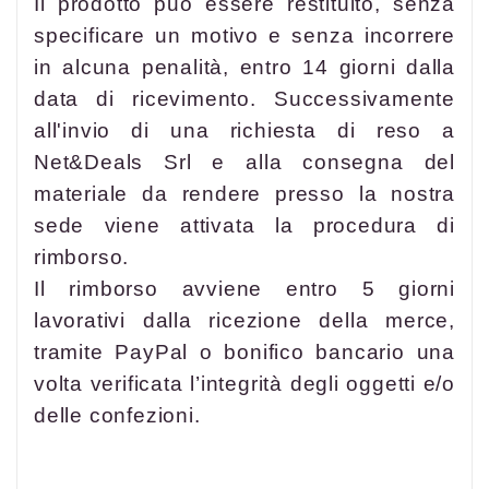
Il prodotto può essere restituito, senza
specificare un motivo e senza incorrere
in alcuna penalità, entro 14 giorni dalla
data di ricevimento. Successivamente
all'invio di una richiesta di reso a
Net&Deals Srl e alla consegna del
materiale da rendere presso la nostra
sede viene attivata la procedura di
rimborso.
Il rimborso avviene entro 5 giorni
lavorativi dalla ricezione della merce,
tramite PayPal o bonifico bancario una
volta verificata l’integrità degli oggetti e/o
delle confezioni.