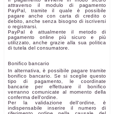
attraverso il modulo di pagamento
PayPal, tramite il quale è possibile
pagare anche con carta di credito o
debito, anche senza bisogno di iscriversi
o registrarsi.
PayPal è attualmente il metodo di
pagamento online più sicuro e più
utilizzato, anche grazie alla sua politica
di tutela del consumatore.
Bonifico bancario
In alternativa, è possibile pagare tramite
bonifico bancario. Se si sceglie questo
tipo di pagamento, le coordinate
bancarie per effettuare il bonifico
verranno comunicate al momento della
conferma dell'ordine.
Per la validazione dell'ordine, è
indispensabile inserire il numero di
riferimento ordine nella causale del