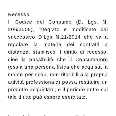
Recesso
Il Codice del Consumo (D. Lgs. N.
206/2005), integrato e modificato dal
successivo D.Lgs N.21/2014 che va a
regolare la materia dei contratti a
distanza, stabilisce il diritto di recesso,
cioè la possibilità che il Consumatore
(ossia una persona fisica che acquista la
merce per scopi non riferibili alla propria
attività professionale) possa restituire un
prodotto acquistato, e il periodo entro cui
tale diritto può essere esercitato.