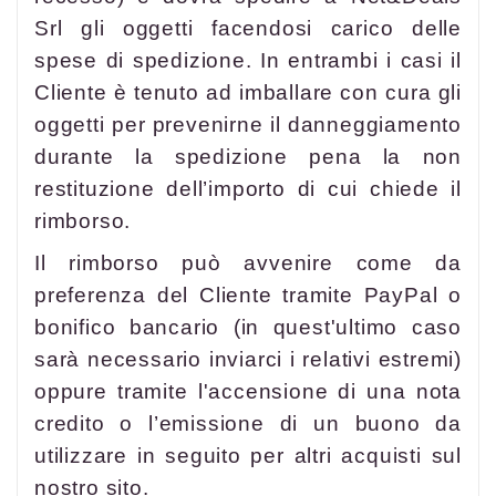
Srl gli oggetti facendosi carico delle
spese di spedizione. In entrambi i casi il
Cliente è tenuto ad imballare con cura gli
oggetti per prevenirne il danneggiamento
durante la spedizione pena la non
restituzione dell’importo di cui chiede il
rimborso.
Il rimborso può avvenire come da
preferenza del Cliente tramite PayPal o
bonifico bancario (in quest'ultimo caso
sarà necessario inviarci i relativi estremi)
oppure tramite l'accensione di una nota
credito o l’emissione di un buono da
utilizzare in seguito per altri acquisti sul
nostro sito.