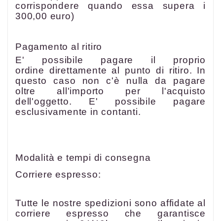
corrispondere quando essa supera i
300,00 euro)
Pagamento al ritiro
E' possibile pagare il proprio
ordine direttamente al punto di ritiro. In
questo caso non c'è nulla da pagare
oltre all'importo per l'acquisto
dell'oggetto. E' possibile pagare
esclusivamente in contanti.
Modalità e tempi di consegna
Corriere espresso:
Tutte le nostre spedizioni sono affidate al
corriere espresso che garantisce