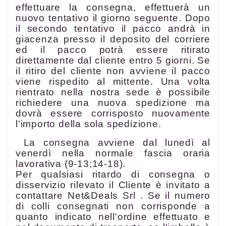
effettuare la consegna, effettuerà un
nuovo tentativo il giorno seguente. Dopo
il secondo tentativo il pacco andrà in
giacenza presso il deposito del corriere
ed il pacco potrà essere ritirato
direttamente dal cliente entro 5 giorni. Se
il ritiro del cliente non avviene il pacco
viene rispedito al mittente. Una volta
rientrato nella nostra sede è possibile
richiedere una nuova spedizione ma
dovrà essere corrisposto nuovamente
l'importo della sola spedizione.
La consegna avviene dal lunedì al
venerdì nella normale fascia oraria
lavorativa (9-13;14-18).
Per qualsiasi ritardo di consegna o
disservizio rilevato il Cliente è invitato a
contattare Net&Deals Srl . Se il numero
di colli consegnati non corrisponde a
quanto indicato nell'ordine effettuato e