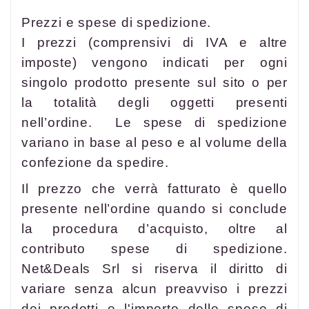
Prezzi e spese di spedizione.
I prezzi (comprensivi di IVA e altre
imposte) vengono indicati per ogni
singolo prodotto presente sul sito o per
la totalità degli oggetti presenti
nell’ordine. Le spese di spedizione
variano in base al peso e al volume della
confezione da spedire.
Il prezzo che verrà fatturato è quello
presente nell’ordine quando si conclude
la procedura d’acquisto, oltre al
contributo spese di spedizione.
Net&Deals Srl si riserva il diritto di
variare senza alcun preavviso i prezzi
dei prodotti e l'importo delle spese di