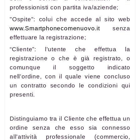
professionisti con partita iva/aziende;
"Ospite": colui che accede al sito web
www.Smartphonecomenuovo.it
senza
effettuare la registrazione;
“Cliente”: l'utente che effettua la
registrazione o che è già registrato, o
comunque il soggetto indicato
nell'ordine, con il quale viene concluso
un contratto secondo le condizioni qui
presenti.
Distinguiamo tra il Cliente che effettua un
ordine senza che esso sia connesso
all’attività professionale (commercio,