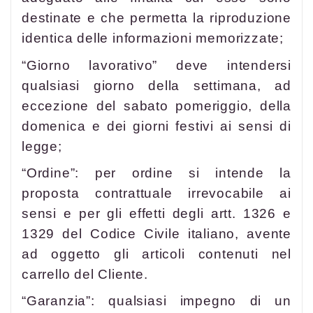
destinate e che permetta la riproduzione
identica delle informazioni memorizzate;
“Giorno lavorativo” deve intendersi
qualsiasi giorno della settimana, ad
eccezione del sabato pomeriggio, della
domenica e dei giorni festivi ai sensi di
legge;
“Ordine”: per ordine si intende la
proposta contrattuale irrevocabile ai
sensi e per gli effetti degli artt. 1326 e
1329 del Codice Civile italiano, avente
ad oggetto gli articoli contenuti nel
carrello del Cliente.
“Garanzia”: qualsiasi impegno di un