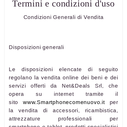
Termini e condizioni d'uso
Condizioni Generali di Vendita
Disposizioni generali
Le disposizioni elencate di seguito
regolano la vendita online dei beni e dei
servizi offerti da Net&Deals Srl, che
opera su internet tramite il
sito
www.Smartphonecomenuovo.it
per
la vendita di accessori, ricambistica,
attrezzature professionali per
smartphone e tablet, prodotti specialistici