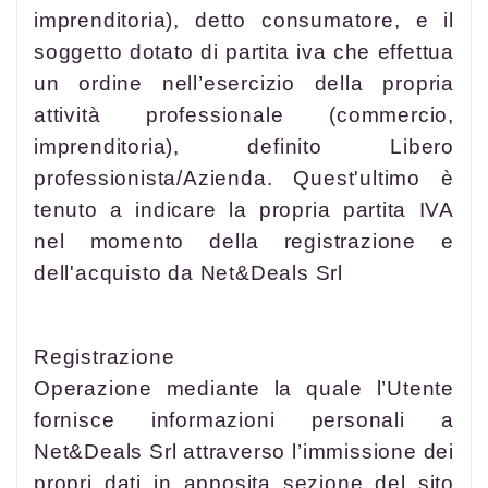
imprenditoria), detto consumatore, e il
soggetto dotato di partita iva che effettua
un ordine nell’esercizio della propria
attività professionale (commercio,
imprenditoria), definito Libero
professionista/Azienda. Quest'ultimo è
tenuto a indicare la propria partita IVA
nel momento della registrazione e
dell'acquisto da Net&Deals Srl
Registrazione
Operazione mediante la quale l’Utente
fornisce informazioni personali a
Net&Deals Srl attraverso l’immissione dei
propri dati in apposita sezione del sito