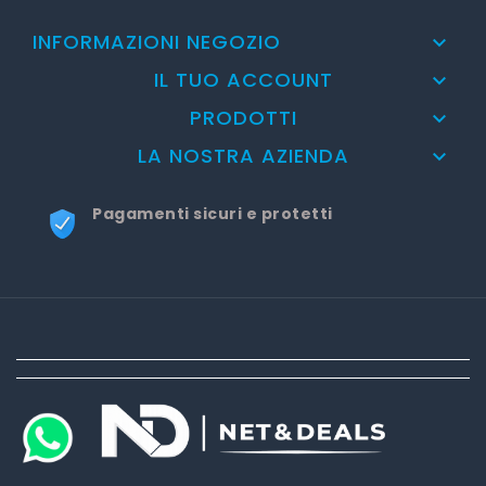
INFORMAZIONI NEGOZIO

IL TUO ACCOUNT

PRODOTTI

LA NOSTRA AZIENDA

Pagamenti sicuri e protetti