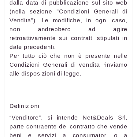
dalla data di pubblicazione sul sito web
(nella sezione "Condizioni Generali di
Vendita"). Le modifiche, in ogni caso,
non andrebbero ad agire
retroattivamente sui contratti stipulati in
date precedenti.
Per tutto ciò che non è presente nelle
Condizioni Generali di vendita rinviamo
alle disposizioni di legge.
Definizioni
“Venditore”, si intende Net&Deals Srl,
parte contraente del contratto che vende
beni e servizi a consumatori o a