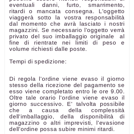
eventuali danni, furto, smarrimento,
ritardi o mancata consegna. L'oggetto
viaggerà sotto la vostra responsabilità
dal momento che avrà lasciato i nostri
magazzini. Se necessario l’oggetto verrà
privato del suo imballaggio originale al
fine di rientrate nei limiti di peso e
volume richiesti dalle poste.
Tempi di spedizione:
Di regola l’ordine viene evaso il giorno
stesso della ricezione del pagamento se
esso viene completato entro le ore 9.00.
Oltre tale orario l'ordine viene evaso il
giorno successivo. E' talvolta possibile
che a causa della complessità
dell'imballaggio, della disponibilità di
magazzino o altri imprevisti, l'evasione
dell'ordine possa subire minimi ritardi.