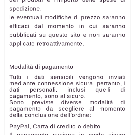
spedizione.
le eventuali modifiche di prezzo saranno
efficaci dal momento in cui saranno
pubblicati su questo sito e non saranno
applicate retroattivamente.
Modalità di pagamento
Tutti i dati sensibili vengono inviati
mediante connessione sicura, pertanto, i
dati personali, inclusi quelli di
pagamento, sono al sicuro.
Sono previste diverse modalità di
pagamento da scegliere al momento
della conclusione dell’ordine:
PayPal, Carta di credito o debito
Il pagamento avviene in modo sicuro