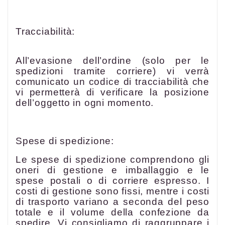
Tracciabilità:
All’evasione dell’ordine (solo per le
spedizioni tramite corriere) vi verrà
comunicato un codice di tracciabilità che
vi permetterà di verificare la posizione
dell’oggetto in ogni momento.
Spese di spedizione:
Le spese di spedizione comprendono gli
oneri di gestione e imballaggio e le
spese postali o di corriere espresso. I
costi di gestione sono fissi, mentre i costi
di trasporto variano a seconda del peso
totale e il volume della confezione da
spedire. Vi consigliamo di raggruppare i