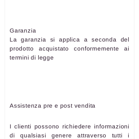
Garanzia
La garanzia si applica a seconda del
prodotto acquistato conformemente ai
termini di legge
Assistenza pre e post vendita
I clienti possono richiedere informazioni
di qualsiasi genere attraverso tutti i