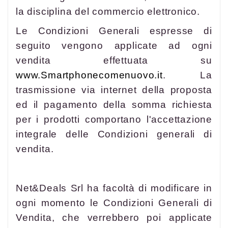
la disciplina del commercio elettronico.
Le Condizioni Generali espresse di
seguito vengono applicate ad ogni
vendita effettuata su
www.Smartphonecomenuovo.it
. La
trasmissione via internet della proposta
ed il pagamento della somma richiesta
per i prodotti comportano l'accettazione
integrale delle Condizioni generali di
vendita.
Net&Deals Srl ha facoltà di modificare in
ogni momento le Condizioni Generali di
Vendita, che verrebbero poi applicate