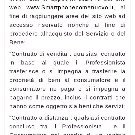
web
www.Smartphonecomenuovo.it
, al
fine di raggiungere aree del sito web ad
accesso riservato nonché al fine di
procedere all’acquisto del Servizio o del
Bene;
“Contratto di vendita”: qualsiasi contratto
in base al quale il Professionista
trasferisce o si impegna a trasferire la
proprietà di beni al consumatore e il
consumatore ne paga o si impegna a
pagarne il prezzo, inclusi i contratti che
hanno come oggetto sia beni che servizi;
“Contratto a distanza”: qualsiasi contratto
concluso tra il Professionista e il