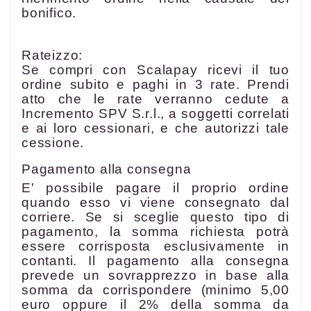
bonifico.
Rateizzo:
Se compri con Scalapay ricevi il tuo
ordine subito e paghi in 3 rate. Prendi
atto che le rate verranno cedute a
Incremento SPV S.r.l., a soggetti correlati
e ai loro cessionari, e che autorizzi tale
cessione.
Pagamento alla consegna
E' possibile pagare il proprio ordine
quando esso vi viene consegnato dal
corriere. Se si sceglie questo tipo di
pagamento, la somma richiesta potrà
essere corrisposta esclusivamente in
contanti. Il pagamento alla consegna
prevede un sovrapprezzo in base alla
somma da corrispondere (minimo 5,00
euro oppure il 2% della somma da