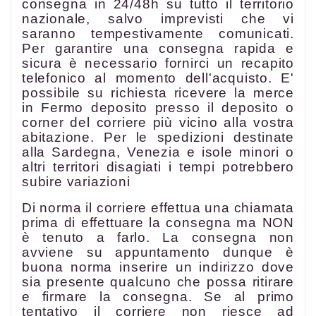
consegna in 24/48h su tutto il territorio
nazionale, salvo imprevisti che vi
saranno tempestivamente comunicati.
Per garantire una consegna rapida e
sicura è necessario fornirci un recapito
telefonico al momento dell'acquisto. E'
possibile su richiesta ricevere la merce
in Fermo deposito presso il deposito o
corner del corriere più vicino alla vostra
abitazione. Per le spedizioni destinate
alla Sardegna, Venezia e isole minori o
altri territori disagiati i tempi potrebbero
subire variazioni
Di norma il corriere effettua una chiamata
prima di effettuare la consegna ma NON
è tenuto a farlo. La consegna non
avviene su appuntamento dunque è
buona norma inserire un indirizzo dove
sia presente qualcuno che possa ritirare
e firmare la consegna. Se al primo
tentativo il corriere non riesce ad