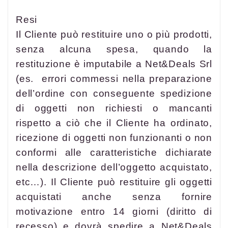
Resi
Il Cliente può restituire uno o più prodotti,
senza alcuna spesa, quando la
restituzione è imputabile a Net&Deals Srl
(es. errori commessi nella preparazione
dell’ordine con conseguente spedizione
di oggetti non richiesti o mancanti
rispetto a ciò che il Cliente ha ordinato,
ricezione di oggetti non funzionanti o non
conformi alle caratteristiche dichiarate
nella descrizione dell’oggetto acquistato,
etc…). Il Cliente può restituire gli oggetti
acquistati anche senza fornire
motivazione entro 14 giorni (diritto di
recesso) e dovrà spedire a Net&Deals