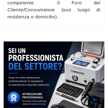
competente il Foro del
Cliente/Consumatore (suo luogo di
residenza o domicilio).