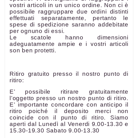
vostri articoli in un unico ordine. Non ci è
possibile raggruppare due ordini distinti
effettuati separatamente, pertanto le
spese di spedizione saranno addebitate
per ognuno di essi.
Le scatole hanno dimensioni
adeguatamente ampie e i vostri articoli
son ben protetti.
Ritiro gratuito presso il nostro punto di
ritiro:
E’ possibile ritirare gratuitamente
l’oggetto presso un nostro punto di ritiro.
E’ importante concordare con anticipo il
ritiro poiché il deposito merci non
coincide con il punto di ritiro. Siamo
aperti dal Lunedì al Venerdi 9.00-13.30 e
15.30-19.30 Sabato 9.00-13.30