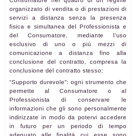
Consumatore nel quadro di un regime
organizzato di vendita o di prestazioni di
servizi a distanza senza la presenza
fisica e simultanea del Professionista e
del Consumatore, mediante l’uso
esclusivo di uno o più mezzi di
comunicazione a distanza fino alla
conclusione del contratto, compresa la
conclusione del contratto stesso;
“Supporto durevole”: ogni strumento che
permette al Consumatore o al
Professionista di conservare le
informazioni che gli sono personalmente
indirizzate in modo da potervi accedere
in futuro per un periodo di tempo
adeguato alle finalità cui esse sono