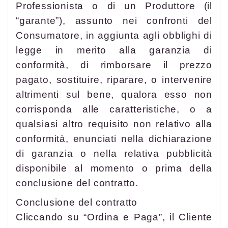
Professionista o di un Produttore (il
“garante”), assunto nei confronti del
Consumatore, in aggiunta agli obblighi di
legge in merito alla garanzia di
conformità, di rimborsare il prezzo
pagato, sostituire, riparare, o intervenire
altrimenti sul bene, qualora esso non
corrisponda alle caratteristiche, o a
qualsiasi altro requisito non relativo alla
conformità, enunciati nella dichiarazione
di garanzia o nella relativa pubblicità
disponibile al momento o prima della
conclusione del contratto.
Conclusione del contratto
Cliccando su “Ordina e Paga”, il Cliente