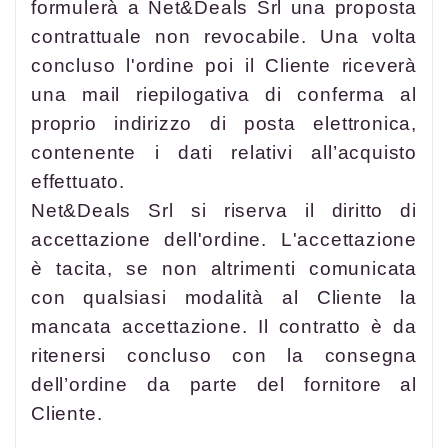
formulerà a Net&Deals Srl una proposta
contrattuale non revocabile. Una volta
concluso l'ordine poi il Cliente riceverà
una mail riepilogativa di conferma al
proprio indirizzo di posta elettronica,
contenente i dati relativi all’acquisto
effettuato.
Net&Deals Srl si riserva il diritto di
accettazione dell'ordine. L'accettazione
è tacita, se non altrimenti comunicata
con qualsiasi modalità al Cliente la
mancata accettazione. Il contratto è da
ritenersi concluso con la consegna
dell’ordine da parte del fornitore al
Cliente.