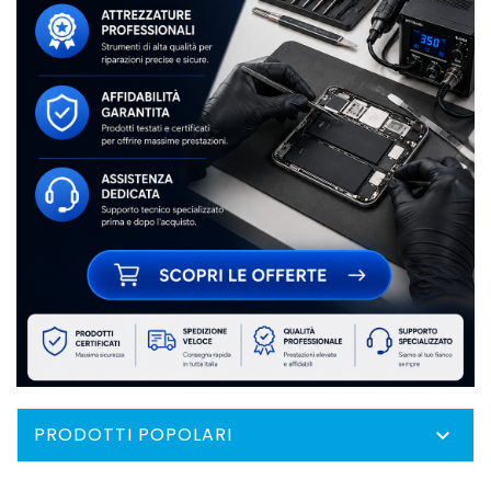
PRODOTTI POPOLARI
