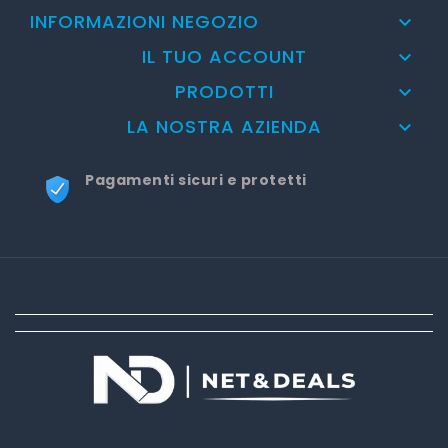
INFORMAZIONI NEGOZIO

IL TUO ACCOUNT

PRODOTTI

LA NOSTRA AZIENDA

Pagamenti sicuri e protetti