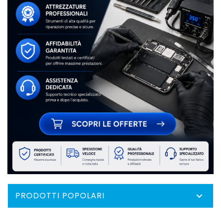
PRODOTTI POPOLARI
